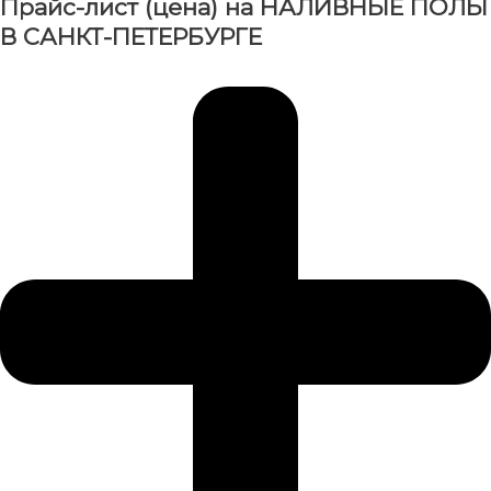
Прайс-лист (цена) на НАЛИВНЫЕ ПОЛЫ
В САНКТ-ПЕТЕРБУРГЕ