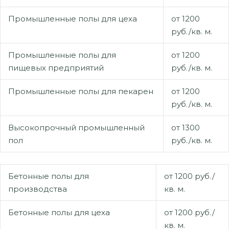
Промышленные полы для цеха
от 1200
руб./кв. м.
Промышленные полы для
от 1200
пищевых предприятий
руб./кв. м.
Промышленные полы для пекарен
от 1200
руб./кв. м.
Высокопрочный промышленный
от 1300
пол
руб./кв. м.
Бетонные полы для
от 1200 руб./
производства
кв. м.
Бетонные полы для цеха
от 1200 руб./
кв. м.