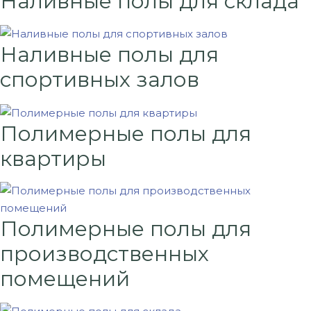
Наливные полы для склада
Наливные полы для
спортивных залов
Полимерные полы для
квартиры
Полимерные полы для
производственных
помещений