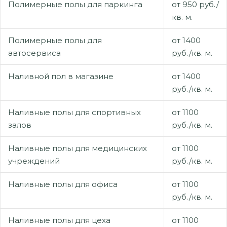
Полимерные полы для паркинга
от 950 руб./
кв. м.
Полимерные полы для
от 1400
автосервиса
руб./кв. м.
Наливной пол в магазине
от 1400
руб./кв. м.
Наливные полы для спортивных
от 1100
залов
руб./кв. м.
Наливные полы для медицинских
от 1100
учреждений
руб./кв. м.
Наливные полы для офиса
от 1100
руб./кв. м.
Наливные полы для цеха
от 1100