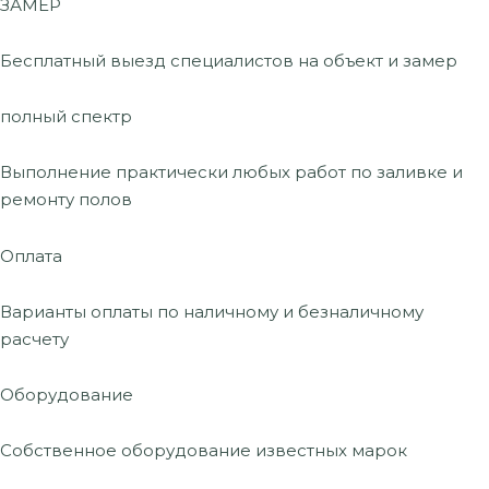
ЗАМЕР
Бесплатный выезд специалистов на объект и замер
полный спектр
Выполнение практически любых работ по заливке и
ремонту полов
Оплата
Варианты оплаты по наличному и безналичному
расчету
Оборудование
Собственное оборудование известных марок