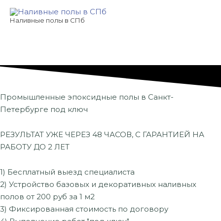
Перейти
к
Наливные полы в СПб
содержимому
Промышленные эпоксидные полы в Санкт-
Петербурге под ключ
РЕЗУЛЬТАТ УЖЕ ЧЕРЕЗ 48 ЧАСОВ, С ГАРАНТИЕЙ НА
РАБОТУ ДО 2 ЛЕТ
1) Бесплатный выезд специалиста
2) Устройство базовых и декоративных наливных
полов от 200 руб за 1 м2
3) Фиксированная стоимость по договору