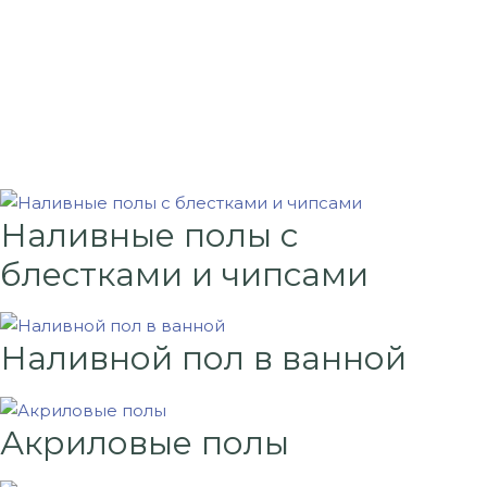
Наливные полы с
блестками и чипсами
Наливной пол в ванной
Акриловые полы