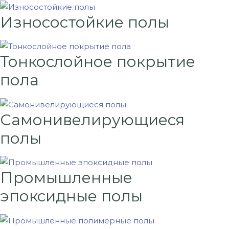
Износостойкие полы
Тонкослойное покрытие
пола
Самонивелирующиеся
полы
Промышленные
эпоксидные полы