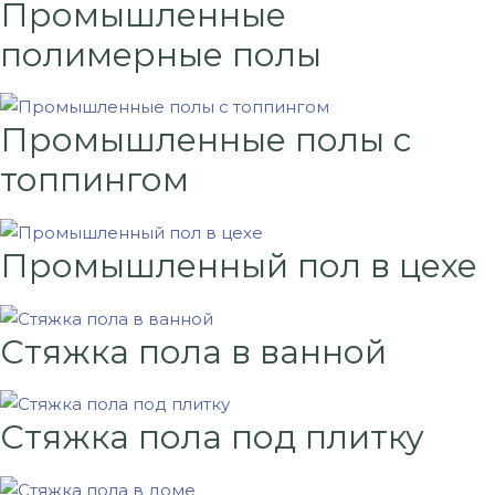
Промышленные
полимерные полы
Промышленные полы с
топпингом
Промышленный пол в цехе
Стяжка пола в ванной
Стяжка пола под плитку