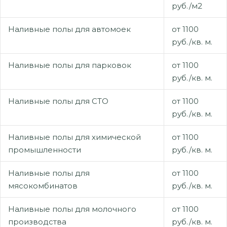
руб./м2
Наливные полы для автомоек
от 1100
руб./кв. м.
Наливные полы для парковок
от 1100
руб./кв. м.
Наливные полы для СТО
от 1100
руб./кв. м.
Наливные полы для химической
от 1100
промышленности
руб./кв. м.
Наливные полы для
от 1100
мясокомбинатов
руб./кв. м.
Наливные полы для молочного
от 1100
производства
руб./кв. м.