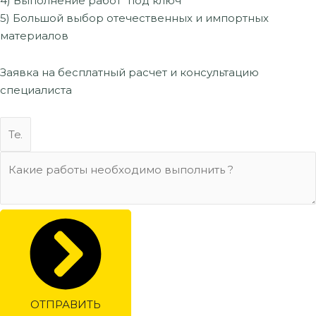
4) Выполнение работ "под ключ"
5) Большой выбор отечественных и импортных
материалов
Заявка на бесплатный расчет
и консультацию
специалиста
ОТПРАВИТЬ