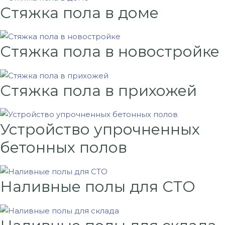
Стяжка пола в доме
Стяжка пола в новостройке
Стяжка пола в прихожей
Устройство упрочненных
бетонных полов
Наливные полы для СТО