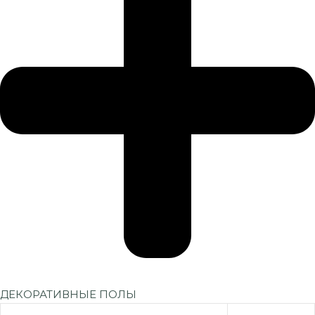
ДЕКОРАТИВНЫЕ ПОЛЫ