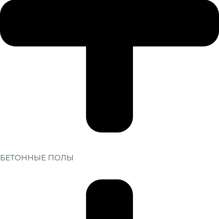
БЕТОННЫЕ ПОЛЫ