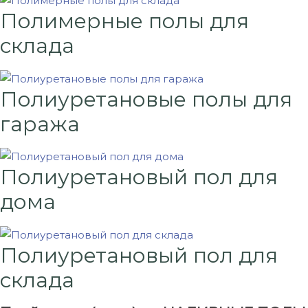
Полимерные полы для
склада
Полиуретановые полы для
гаража
Полиуретановый пол для
дома
Полиуретановый пол для
склада