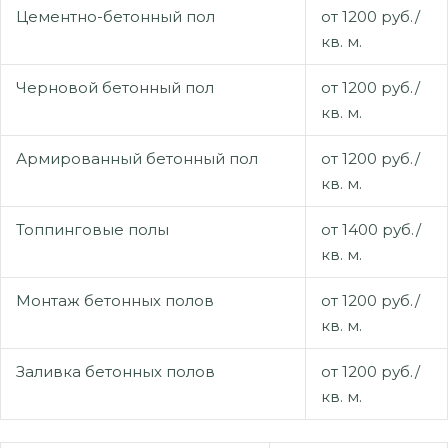
Цементно-бетонный пол
от 1200 руб./
кв. м.
Черновой бетонный пол
от 1200 руб./
кв. м.
Армированный бетонный пол
от 1200 руб./
кв. м.
Топпинговые полы
от 1400 руб./
кв. м.
Монтаж бетонных полов
от 1200 руб./
кв. м.
Заливка бетонных полов
от 1200 руб./
кв. м.