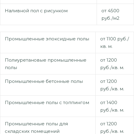
Наливной пол с рисунком
от 4500
руб./м2
Промышленные эпоксидные полы
от 1100 руб./
кв. м.
Полиуретановые промышленные
от 1200
полы
руб./кв. м.
Промышленные бетонные полы
от 1200
руб./кв. м.
Промышленные полы с топпингом
от 1400
руб./кв. м.
Промышленные полы для
от 1200
складских помещений
руб./кв. м.