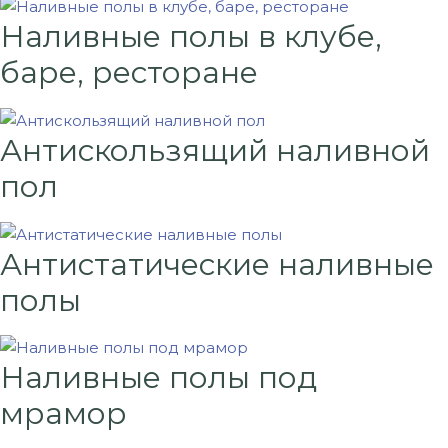
Наливные полы в клубе,
баре, ресторане
Антискользящий наливной
пол
Антистатические наливные
полы
Наливные полы под
мрамор