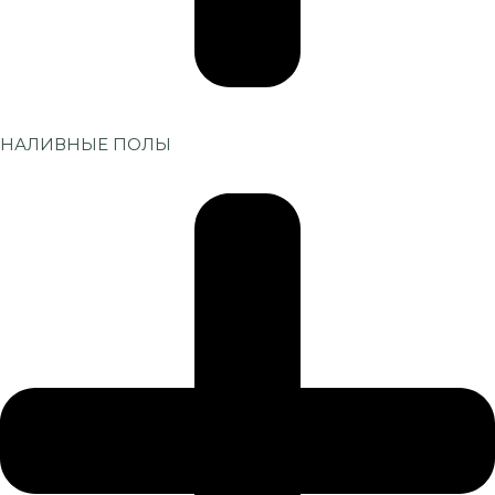
НАЛИВНЫЕ ПОЛЫ