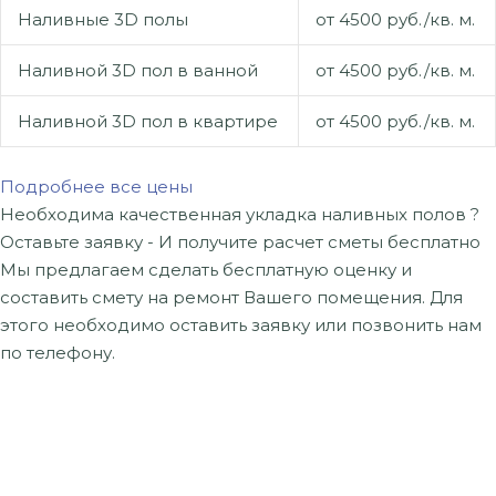
Наливные 3D полы
от 4500 руб./кв. м.
Наливной 3D пол в ванной
от 4500 руб./кв. м.
Наливной 3D пол в квартире
от 4500 руб./кв. м.
Подробнее все цены
Необходима качественная укладка
наливных полов ?
Оставьте заявку -
И получите расчет сметы бесплатно
Мы предлагаем сделать бесплатную оценку и
составить смету на ремонт Вашего помещения. Для
этого необходимо оставить заявку или позвонить нам
по телефону.