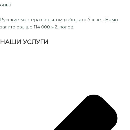
опыт
Русские мастера с опытом работы от 7-х лет. Нами
залито свыше 114 000 м2. полов
НАШИ УСЛУГИ