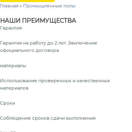
Главная
»
Промышленные полы
НАШИ ПРЕИМУЩЕСТВА
Гарантия
Гарантия на работу до 2 лет. Заключение
официального договора
материалы
Использование проверенных и качественных
материалов
Сроки
Соблюдение сроков сдачи выполнения