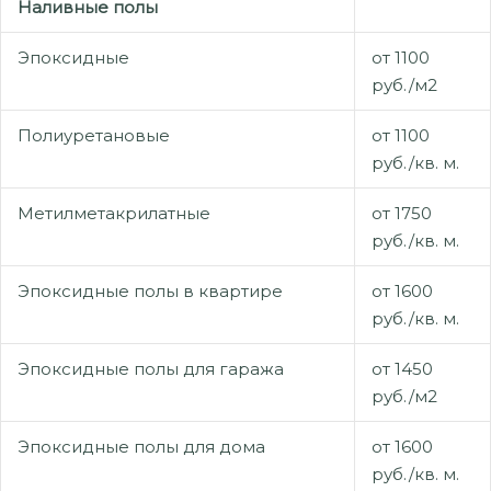
Наливные полы
Эпоксидные
от 1100
руб./м2
Полиуретановые
от 1100
руб./кв. м.
Метилметакрилатные
от 1750
руб./кв. м.
Эпоксидные полы в квартире
от 1600
руб./кв. м.
Эпоксидные полы для гаража
от 1450
руб./м2
Эпоксидные полы для дома
от 1600
руб./кв. м.