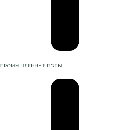
ПРОМЫШЛЕННЫЕ ПОЛЫ