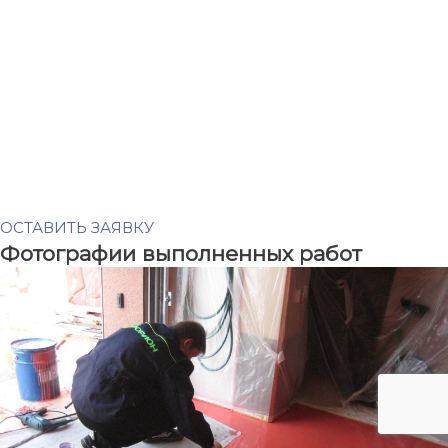
ОСТАВИТЬ ЗАЯВКУ
Фотографии выполненных работ