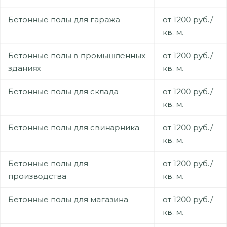
Бетонные полы для гаража
от 1200 руб./
кв. м.
Бетонные полы в промышленных
от 1200 руб./
зданиях
кв. м.
Бетонные полы для склада
от 1200 руб./
кв. м.
Бетонные полы для свинарника
от 1200 руб./
кв. м.
Бетонные полы для
от 1200 руб./
производства
кв. м.
Бетонные полы для магазина
от 1200 руб./
кв. м.