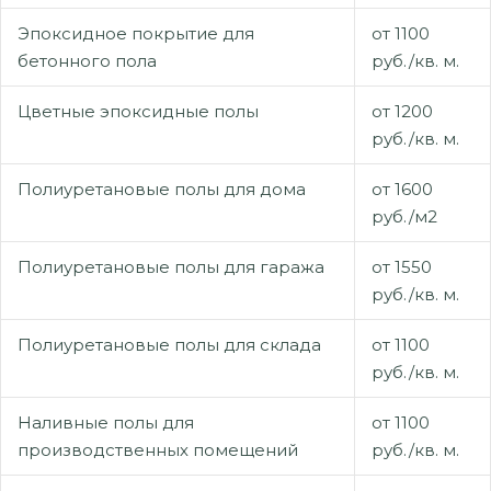
Эпоксидное покрытие для
от 1100
бетонного пола
руб./кв. м.
Цветные эпоксидные полы
от 1200
руб./кв. м.
Полиуретановые полы для дома
от 1600
руб./м2
Полиуретановые полы для гаража
от 1550
руб./кв. м.
Полиуретановые полы для склада
от 1100
руб./кв. м.
Наливные полы для
от 1100
производственных помещений
руб./кв. м.