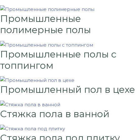
Промышленные
полимерные полы
Промышленные полы с
топпингом
Промышленный пол в цехе
Стяжка пола в ванной
Стяжка пола под плитку