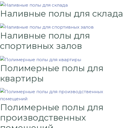
Наливные полы для склада
Наливные полы для
спортивных залов
Полимерные полы для
квартиры
Полимерные полы для
производственных
помещений