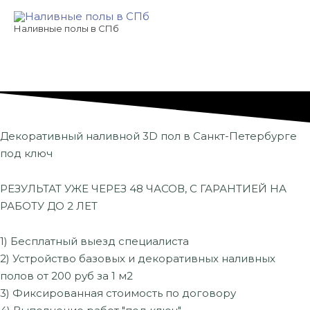
Перейти
к
Наливные полы в СПб
содержимому
Декоративный наливной 3D пол в Санкт-Петербурге
под ключ
РЕЗУЛЬТАТ УЖЕ ЧЕРЕЗ 48 ЧАСОВ, С ГАРАНТИЕЙ НА
РАБОТУ ДО 2 ЛЕТ
1) Бесплатный выезд специалиста
2) Устройство базовых и декоративных наливных
полов от 200 руб за 1 м2
3) Фиксированная стоимость по договору