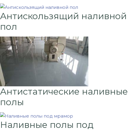
Антискользящий наливной
пол
Антистатические наливные
полы
Наливные полы под