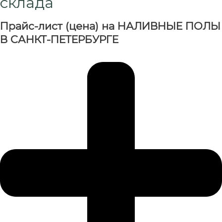
склада
Прайс-лист (цена) на НАЛИВНЫЕ ПОЛЫ
В САНКТ-ПЕТЕРБУРГЕ