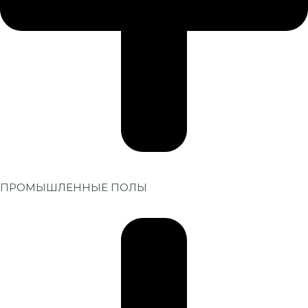
ПРОМЫШЛЕННЫЕ ПОЛЫ