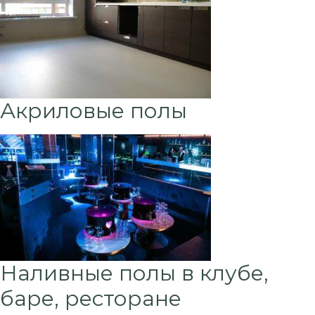
Акриловые полы
Наливные полы в клубе,
баре, ресторане