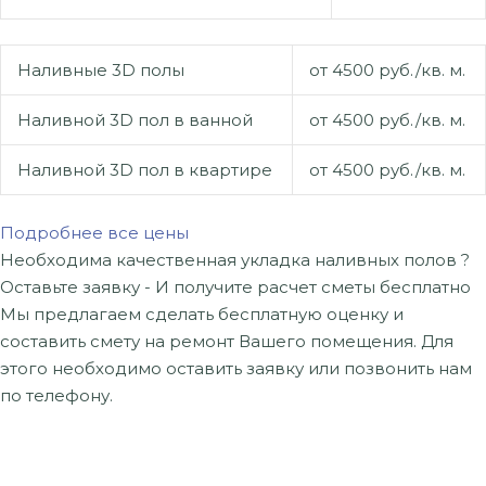
Наливные 3D полы
от 4500 руб./кв. м.
Наливной 3D пол в ванной
от 4500 руб./кв. м.
Наливной 3D пол в квартире
от 4500 руб./кв. м.
Подробнее все цены
Необходима качественная укладка
наливных полов ?
Оставьте заявку -
И получите расчет сметы бесплатно
Мы предлагаем сделать бесплатную оценку и
составить смету на ремонт Вашего помещения. Для
этого необходимо оставить заявку или позвонить нам
по телефону.