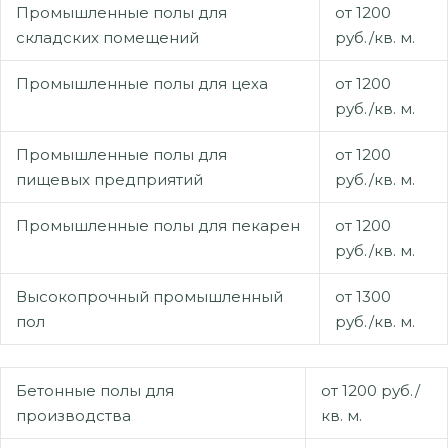
Промышленные полы для
от 1200
складских помещений
руб./кв. м.
Промышленные полы для цеха
от 1200
руб./кв. м.
Промышленные полы для
от 1200
пищевых предприятий
руб./кв. м.
Промышленные полы для пекарен
от 1200
руб./кв. м.
Высокопрочный промышленный
от 1300
пол
руб./кв. м.
Бетонные полы для
от 1200 руб./
производства
кв. м.