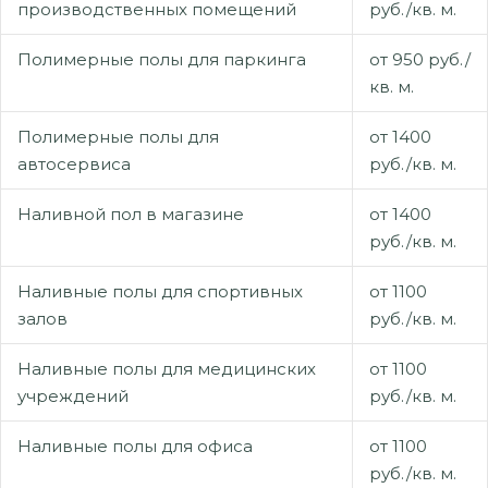
производственных помещений
руб./кв. м.
Полимерные полы для паркинга
от 950 руб./
кв. м.
Полимерные полы для
от 1400
автосервиса
руб./кв. м.
Наливной пол в магазине
от 1400
руб./кв. м.
Наливные полы для спортивных
от 1100
залов
руб./кв. м.
Наливные полы для медицинских
от 1100
учреждений
руб./кв. м.
Наливные полы для офиса
от 1100
руб./кв. м.