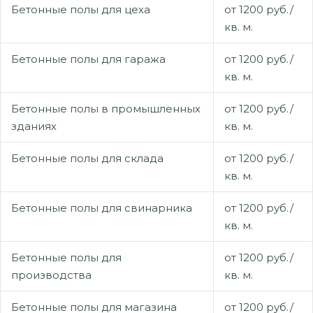
Бетонные полы для цеха
от 1200 руб./
кв. м.
Бетонные полы для гаража
от 1200 руб./
кв. м.
Бетонные полы в промышленных
от 1200 руб./
зданиях
кв. м.
Бетонные полы для склада
от 1200 руб./
кв. м.
Бетонные полы для свинарника
от 1200 руб./
кв. м.
Бетонные полы для
от 1200 руб./
производства
кв. м.
Бетонные полы для магазина
от 1200 руб./