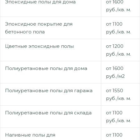
Эпоксидные полы для дома
от 1600
руб./кв. м.
Эпоксидное покрытие для
от 1100
бетонного пола
руб./кв. м.
Цветные эпоксидные полы
от 1200
руб./кв. м.
Полиуретановые полы для дома
от 1600
руб./м2
Полиуретановые полы для гаража
от 1550
руб./кв. м.
Полиуретановые полы для склада
от 1100
руб./кв. м.
Наливные полы для
от 1100