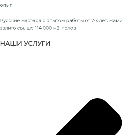
опыт
Русские мастера с опытом работы от 7-х лет. Нами
залито свыше 114 000 м2. полов
НАШИ УСЛУГИ