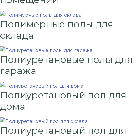
Полимерные полы для
склада
Полиуретановые полы для
гаража
Полиуретановый пол для
дома
Полиуретановый пол для