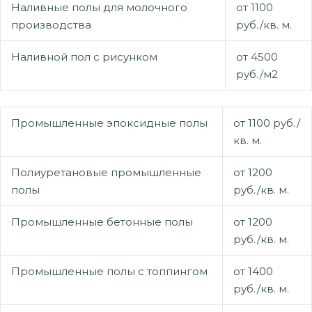
Наливные полы для молочного
от 1100
производства
руб./кв. м.
Наливной пол с рисунком
от 4500
руб./м2
Промышленные эпоксидные полы
от 1100 руб./
кв. м.
Полиуретановые промышленные
от 1200
полы
руб./кв. м.
Промышленные бетонные полы
от 1200
руб./кв. м.
Промышленные полы с топпингом
от 1400
руб./кв. м.