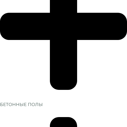
БЕТОННЫЕ ПОЛЫ