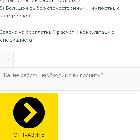
4) Выполнение работ "под ключ"
5) Большой выбор отечественных и импортных
материалов
Заявка на бесплатный расчет
и консультацию
специалиста
ОТПРАВИТЬ