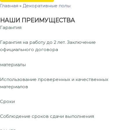
Главная
»
Декоративные полы
НАШИ ПРЕИМУЩЕСТВА
Гарантия
Гарантия на работу до 2 лет. Заключение
официального договора
материалы
Использование проверенных и качественных
материалов
Сроки
Соблюдение сроков сдачи выполнения