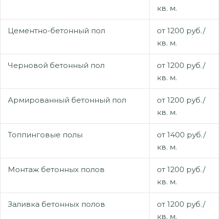
кв. м.
Цементно-бетонный пол
от 1200 руб./
кв. м.
Черновой бетонный пол
от 1200 руб./
кв. м.
Армированный бетонный пол
от 1200 руб./
кв. м.
Топпинговые полы
от 1400 руб./
кв. м.
Монтаж бетонных полов
от 1200 руб./
кв. м.
Заливка бетонных полов
от 1200 руб./
кв. м.