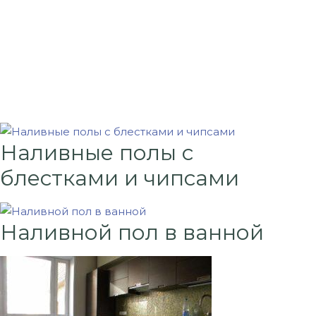
Наливные полы с
блестками и чипсами
Наливной пол в ванной