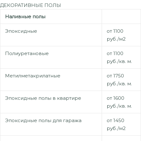
ДЕКОРАТИВНЫЕ ПОЛЫ
Наливные полы
Эпоксидные
от 1100
руб./м2
Полиуретановые
от 1100
руб./кв. м.
Метилметакрилатные
от 1750
руб./кв. м.
Эпоксидные полы в квартире
от 1600
руб./кв. м.
Эпоксидные полы для гаража
от 1450
руб./м2