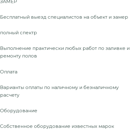
ЗАМЕР
Бесплатный выезд специалистов на объект и замер
полный спектр
Выполнение практически любых работ по заливке и
ремонту полов
Оплата
Варианты оплаты по наличному и безналичному
расчету
Оборудование
Собственное оборудование известных марок