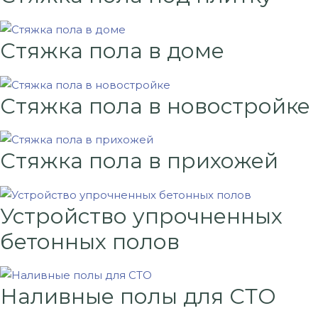
Стяжка пола в доме
Стяжка пола в новостройке
Стяжка пола в прихожей
Устройство упрочненных
бетонных полов
Наливные полы для СТО