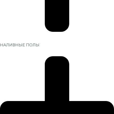
НАЛИВНЫЕ ПОЛЫ