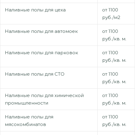
Наливные полы для цеха
от 1100
руб./м2
Наливные полы для автомоек
от 1100
руб./кв. м.
Наливные полы для парковок
от 1100
руб./кв. м.
Наливные полы для СТО
от 1100
руб./кв. м.
Наливные полы для химической
от 1100
промышленности
руб./кв. м.
Наливные полы для
от 1100
мясокомбинатов
руб./кв. м.