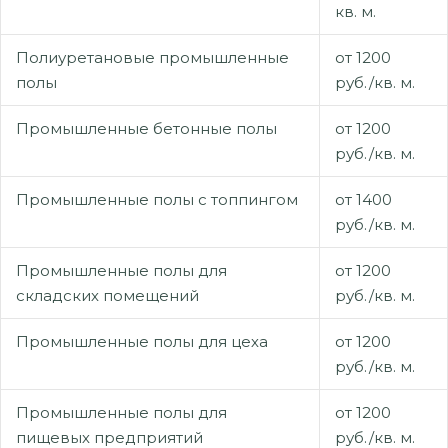
кв. м.
Полиуретановые промышленные
от 1200
полы
руб./кв. м.
Промышленные бетонные полы
от 1200
руб./кв. м.
Промышленные полы с топпингом
от 1400
руб./кв. м.
Промышленные полы для
от 1200
складских помещений
руб./кв. м.
Промышленные полы для цеха
от 1200
руб./кв. м.
Промышленные полы для
от 1200
пищевых предприятий
руб./кв. м.