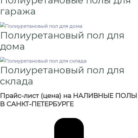
Полиуретановые полы для
гаража
Полиуретановый пол для
дома
Полиуретановый пол для
склада
Прайс-лист (цена) на НАЛИВНЫЕ ПОЛЫ
В САНКТ-ПЕТЕРБУРГЕ