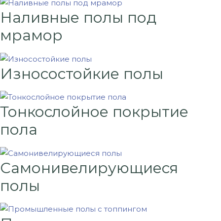
Наливные полы под
мрамор
Износостойкие полы
Тонкослойное покрытие
пола
Самонивелирующиеся
полы