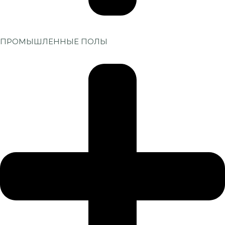
ПРОМЫШЛЕННЫЕ ПОЛЫ