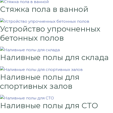
Стяжка пола в ванной
Устройство упрочненных
бетонных полов
Наливные полы для склада
Наливные полы для
спортивных залов
Наливные полы для СТО