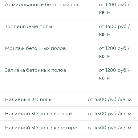
Армированный бетонный пол
от 1200 руб./
кв. м.
Топпинговые полы
от 1400 руб./
кв. м.
Монтаж бетонных полов
от 1200 руб./
кв. м.
Заливка бетонных полов
от 1200 руб./
кв. м.
Наливные 3D полы
от 4500 руб./кв. м.
Наливной 3D пол в ванной
от 4500 руб./кв. м.
Наливной 3D пол в квартире
от 4500 руб./кв. м.