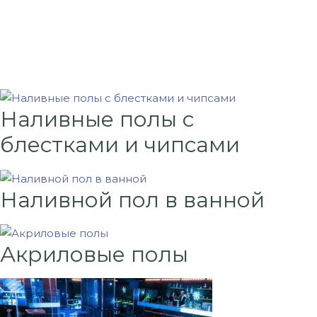
Наливные полы с
блестками и чипсами
Наливной пол в ванной
Акриловые полы