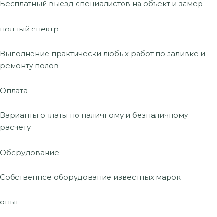
Бесплатный выезд специалистов на объект и замер
полный спектр
Выполнение практически любых работ по заливке и
ремонту полов
Оплата
Варианты оплаты по наличному и безналичному
расчету
Оборудование
Собственное оборудование известных марок
опыт