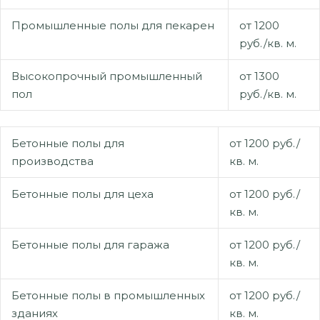
Промышленные полы для пекарен
от 1200
руб./кв. м.
Высокопрочный промышленный
от 1300
пол
руб./кв. м.
Бетонные полы для
от 1200 руб./
производства
кв. м.
Бетонные полы для цеха
от 1200 руб./
кв. м.
Бетонные полы для гаража
от 1200 руб./
кв. м.
Бетонные полы в промышленных
от 1200 руб./
зданиях
кв. м.