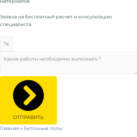
материалов
Заявка на бесплатный расчет
и консультацию
специалиста
ОТПРАВИТЬ
Главная
»
Бетонные полы