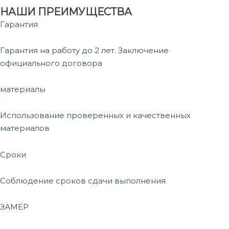
НАШИ ПРЕИМУЩЕСТВА
Гарантия
Гарантия на работу до 2 лет. Заключение
официального договора
материалы
Использование проверенных и качественных
материалов
Сроки
Соблюдение сроков сдачи выполнения
ЗАМЕР