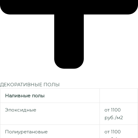
ДЕКОРАТИВНЫЕ ПОЛЫ
Наливные полы
Эпоксидные
от 1100
руб./м2
Полиуретановые
от 1100