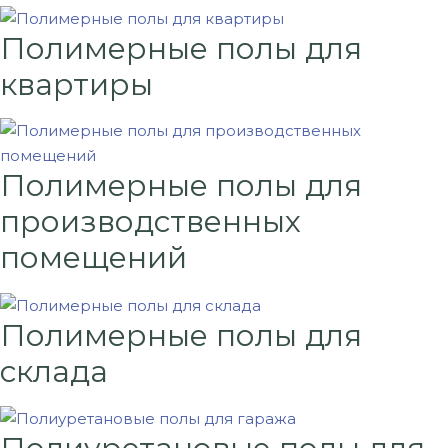
Полимерные полы для
квартиры
Полимерные полы для
производственных
помещений
Полимерные полы для
склада