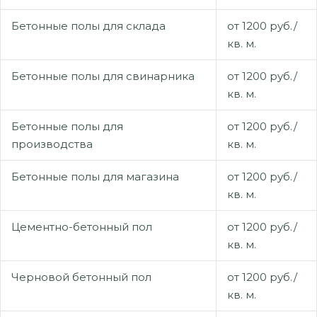
Бетонные полы для склада
от 1200 руб./
кв. м.
Бетонные полы для свинарника
от 1200 руб./
кв. м.
Бетонные полы для
от 1200 руб./
производства
кв. м.
Бетонные полы для магазина
от 1200 руб./
кв. м.
Цементно-бетонный пол
от 1200 руб./
кв. м.
Черновой бетонный пол
от 1200 руб./
кв. м.