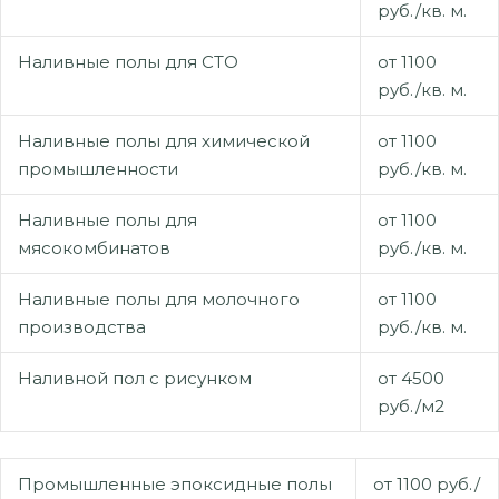
руб./кв. м.
Наливные полы для СТО
от 1100
руб./кв. м.
Наливные полы для химической
от 1100
промышленности
руб./кв. м.
Наливные полы для
от 1100
мясокомбинатов
руб./кв. м.
Наливные полы для молочного
от 1100
производства
руб./кв. м.
Наливной пол с рисунком
от 4500
руб./м2
Промышленные эпоксидные полы
от 1100 руб./