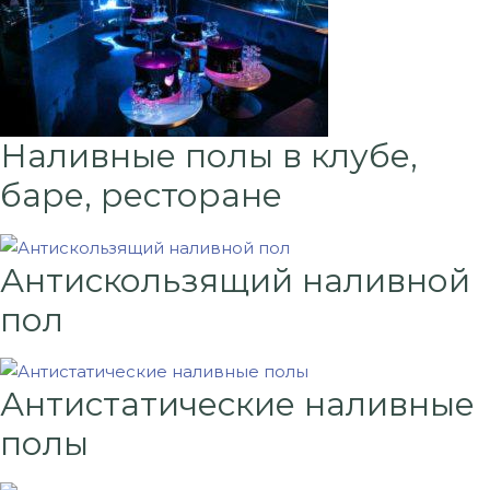
Наливные полы в клубе,
баре, ресторане
Антискользящий наливной
пол
Антистатические наливные
полы