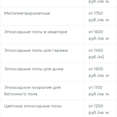
руб./кв. м.
Метилметакрилатные
от 1750
руб./кв. м.
Эпоксидные полы в квартире
от 1600
руб./кв. м.
Эпоксидные полы для гаража
от 1450
руб./м2
Эпоксидные полы для дома
от 1600
руб./кв. м.
Эпоксидное покрытие для
от 1100
бетонного пола
руб./кв. м.
Цветные эпоксидные полы
от 1200
руб./кв. м.