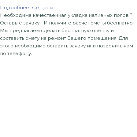
Подробнее все цены
Необходима качественная укладка
наливных полов ?
Оставьте заявку -
И получите расчет сметы бесплатно
Мы предлагаем сделать бесплатную оценку и
составить смету на ремонт Вашего помещения. Для
этого необходимо оставить заявку или позвонить нам
по телефону.