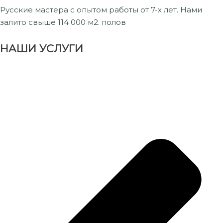
Русские мастера с опытом работы от 7-х лет. Нами
залито свыше 114 000 м2. полов
НАШИ УСЛУГИ