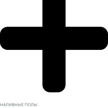
НАЛИВНЫЕ ПОЛЫ