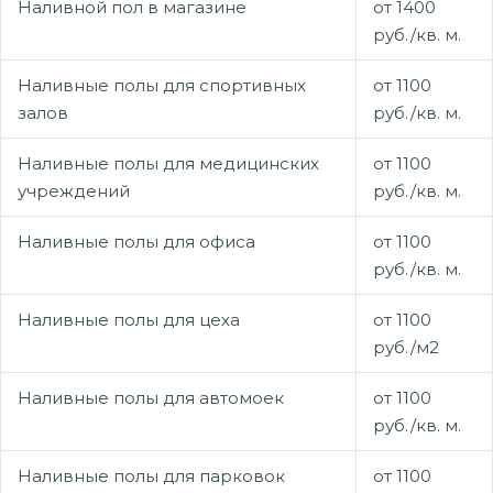
Наливной пол в магазине
от 1400
руб./кв. м.
Наливные полы для спортивных
от 1100
залов
руб./кв. м.
Наливные полы для медицинских
от 1100
учреждений
руб./кв. м.
Наливные полы для офиса
от 1100
руб./кв. м.
Наливные полы для цеха
от 1100
руб./м2
Наливные полы для автомоек
от 1100
руб./кв. м.
Наливные полы для парковок
от 1100