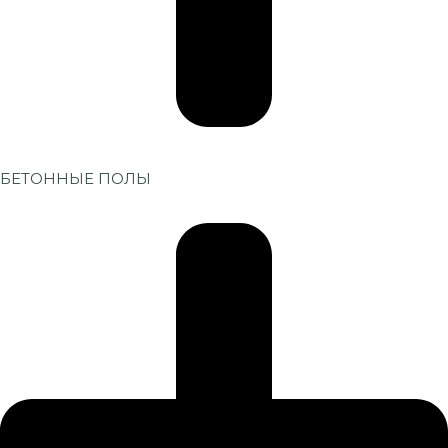
БЕТОННЫЕ ПОЛЫ