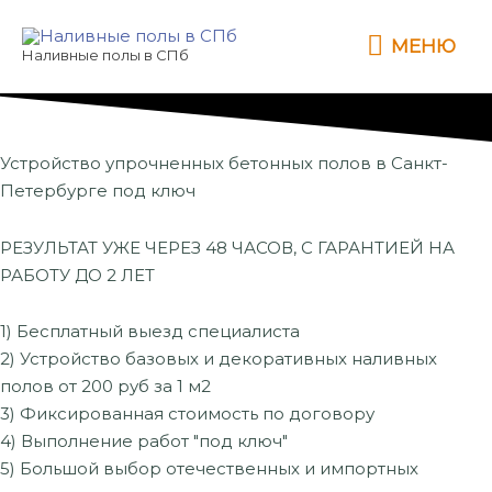
Перейти
МЕНЮ
к
МЕНЮ
Наливные полы в СПб
содержимому
Устройство упрочненных бетонных полов в Санкт-
Петербурге под ключ
РЕЗУЛЬТАТ УЖЕ ЧЕРЕЗ 48 ЧАСОВ, С ГАРАНТИЕЙ НА
РАБОТУ ДО 2 ЛЕТ
1) Бесплатный выезд специалиста
2) Устройство базовых и декоративных наливных
полов от 200 руб за 1 м2
3) Фиксированная стоимость по договору
4) Выполнение работ "под ключ"
5) Большой выбор отечественных и импортных