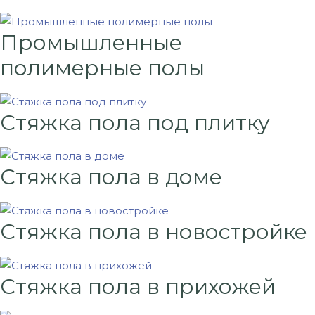
Промышленные
полимерные полы
Стяжка пола под плитку
Стяжка пола в доме
Стяжка пола в новостройке
Стяжка пола в прихожей