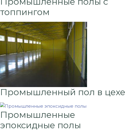
Промышленные полы с
топпингом
Промышленный пол в цехе
Промышленные
эпоксидные полы