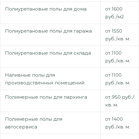
Полиуретановые полы для дома
от 1600
руб./м2
Полиуретановые полы для гаража
от 1550
руб./кв. м.
Полиуретановые полы для склада
от 1100
руб./кв. м.
Наливные полы для
от 1100
производственных помещений
руб./кв. м.
Полимерные полы для паркинга
от 950 руб./
кв. м.
Полимерные полы для
от 1400
автосервиса
руб./кв. м.